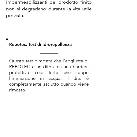
impermeabilizzanti del prodotto finito
non si degradano durante la vita utile
prevista.
Rebotec: Test di idrorepellenza
Questo test dimostra che l'aggiunta di
REBOTEC a un dito crea una barriera
protettiva così forte che, dopo
l'immersione in acqua, il dito è
completamente asciutto quando viene
rimosso.