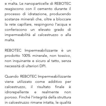
e malta. Le nanoparticelle di REBOTEC
reagiscono con il cemento durante il
processo di idratazione, producendo
sostanze minerali che, oltre a bloccare
la rete capillare, respingono l'acqua e
conferiscono un elevato grado di
impermeabilità al calcestruzzo o alla
malta.
REBOTEC Impermeabilizzante è un
prodotto 100% minerale, non tossico,
non inquinante e sicuro al tatto, senza
necessità di ulteriori DPI.
Quando REBOTEC Impermeabilizzante
viene utilizzato come additivo per
calcestruzzo, il risultato finale è
idrorepellente e realmente non
poroso. Finché l'integrità della struttura
in calcestruzzo rimane intatta, le qualità