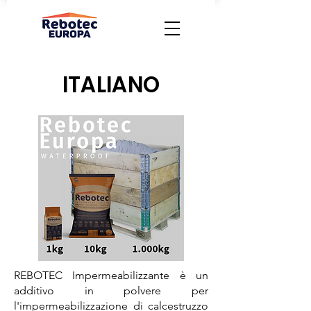
ITALIANO
REBOTEC Impermeabilizzante è un
additivo in polvere per
l'impermeabilizzazione di calcestruzzo