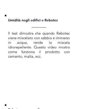
Umidità negli edifici e Rebotec
Il test dimostra che quando Rebotec
viene miscelato con sabbia e immerso
in acqua, rende la miscela
idrorepellente. Questo video mostra
come funziona il prodotto con
cemento, malta, ecc.