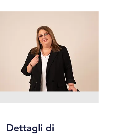
Dettagli di