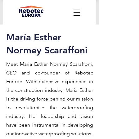
María Esther
Normey Scaraffoni
Meet Maria Esther Normey Scaraffoni,
CEO and co-founder of Rebotec
Europe. With extensive experience in
the construction industry, María Esther
is the driving force behind our mission
to revolutionize the waterproofing
industry. Her leadership and vision
have been instrumental in developing
our innovative waterproofing solutions.