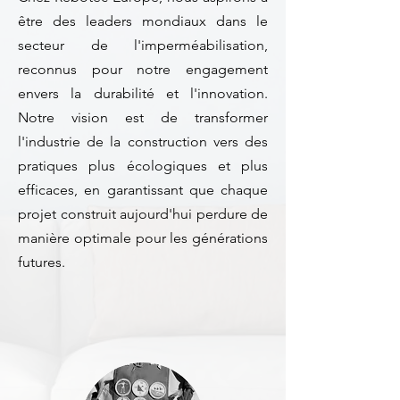
être des leaders mondiaux dans le
secteur de l'imperméabilisation,
reconnus pour notre engagement
envers la durabilité et l'innovation.
Notre vision est de transformer
l'industrie de la construction vers des
pratiques plus écologiques et plus
efficaces, en garantissant que chaque
projet construit aujourd'hui perdure de
manière optimale pour les générations
futures.