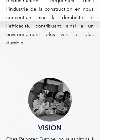
reconstructions fréquentes dans
l'industrie de la construction en nous
concentrant sur la durabilité et
l'efficacité, contribuant ainsi à un
environnement plus vert et plus
durable.
VISION
Chez Rebotec Europe, nous aspirons à