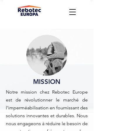
MISSION
Notre mission chez Rebotec Europe
est de révolutionner le marché de
l'imperméabilisation en fournissant des
solutions innovantes et durables. Nous
nous engageons à réduire le besoin de