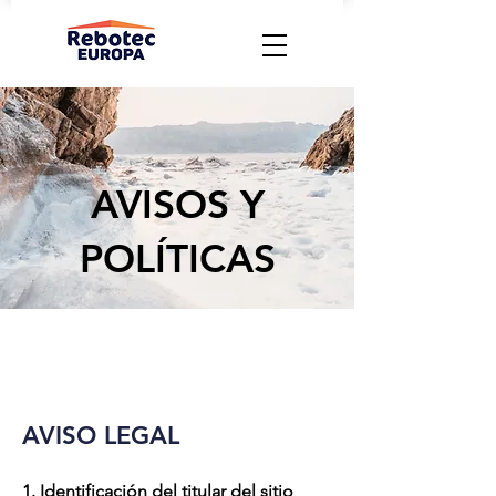
AVISOS Y
POLÍTICAS
AVISO LEGAL
1. Identificación del titular del sitio