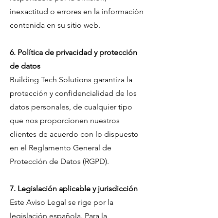
inexactitud o errores en la información
contenida en su sitio web.
6. Política de privacidad y protección
de datos
Building Tech Solutions garantiza la
protección y confidencialidad de los
datos personales, de cualquier tipo
que nos proporcionen nuestros
clientes de acuerdo con lo dispuesto
en el Reglamento General de
Protección de Datos (RGPD).
7. Legislación aplicable y jurisdicción
Este Aviso Legal se rige por la
legislación española. Para la