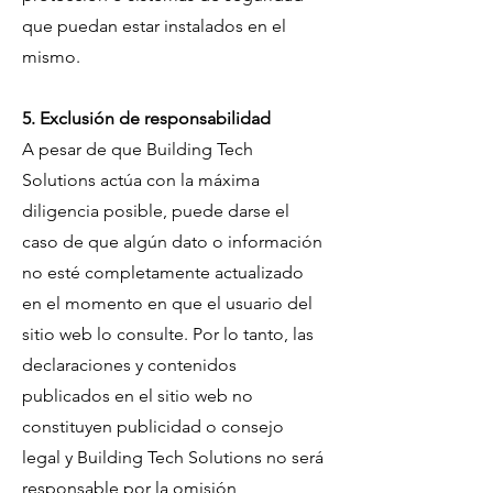
que puedan estar instalados en el
mismo.
5. Exclusión de responsabilidad
A pesar de que Building Tech
Solutions actúa con la máxima
diligencia posible, puede darse el
caso de que algún dato o información
no esté completamente actualizado
en el momento en que el usuario del
sitio web lo consulte. Por lo tanto, las
declaraciones y contenidos
publicados en el sitio web no
constituyen publicidad o consejo
legal y Building Tech Solutions no será
responsable por la omisión,