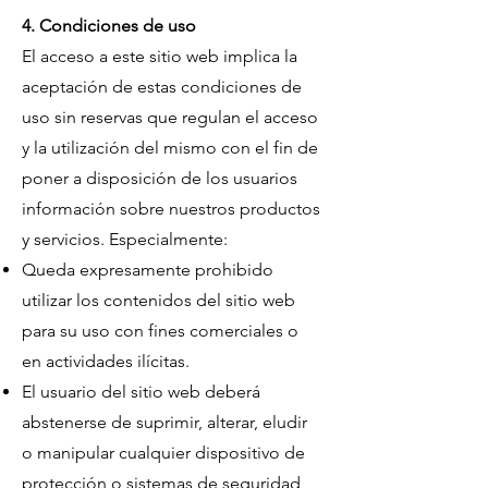
4. Condiciones de uso
El acceso a este sitio web implica la
aceptación de estas condiciones de
uso sin reservas que regulan el acceso
y la utilización del mismo con el fin de
poner a disposición de los usuarios
información sobre nuestros productos
y servicios. Especialmente:
Queda expresamente prohibido
utilizar los contenidos del sitio web
para su uso con fines comerciales o
en actividades ilícitas.
El usuario del sitio web deberá
abstenerse de suprimir, alterar, eludir
o manipular cualquier dispositivo de
protección o sistemas de seguridad