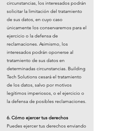
circunstancias, los interesados podrán
solicitar la limitación del tratamiento
de sus datos, en cuyo caso
únicamente los conservaremos para el
ejercicio o la defensa de
reclamaciones. Asimismo, los
interesados podrán oponerse al
tratamiento de sus datos en
determinadas circunstancias. Building
Tech Solutions cesará el tratamiento
de los datos, salvo por motivos
legítimos imperiosos, o el ejercicio o
la defensa de posibles reclamaciones.
6. Cómo ejercer tus derechos
Puedes ejercer tus derechos enviando