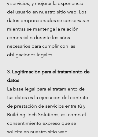
y servicios, y mejorar la experiencia
del usuario en nuestro sitio web. Los
datos proporcionados se conservarán
mientras se mantenga la relación
comercial o durante los años
necesarios para cumplir con las
obligaciones legales.
3. Legitimación para el tratamiento de
datos
La base legal para el tratamiento de
tus datos es la ejecución del contrato
de prestación de servicios entre tú y
Building Tech Solutions, así como el
consentimiento expreso que se
solicita en nuestro sitio web.