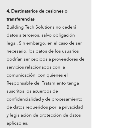
4. Destinatarios de cesiones o
transferencias
Building Tech Solutions no cederá
datos a terceros, salvo obligación
legal. Sin embargo, en el caso de ser
necesario, los datos de los usuarios
podrían ser cedidos a proveedores de
servicios relacionados con la
comunicación, con quienes el
Responsable del Tratamiento tenga
suscritos los acuerdos de
confidencialidad y de procesamiento
de datos requeridos por la privacidad
y legislación de protección de datos
aplicables.