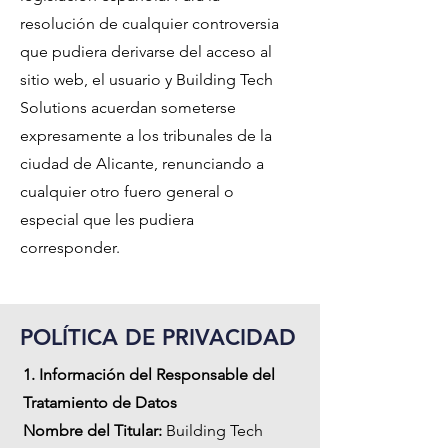
resolución de cualquier controversia
que pudiera derivarse del acceso al
sitio web, el usuario y Building Tech
Solutions acuerdan someterse
expresamente a los tribunales de la
ciudad de Alicante, renunciando a
cualquier otro fuero general o
especial que les pudiera
corresponder.
POLÍTICA DE PRIVACIDAD
1. Información del Responsable del
Tratamiento de Datos
Nombre del Titular:
Building Tech