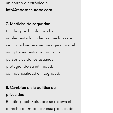
un correo electrónico a
info@reboteceuropa.com
7. Medidas de seguridad
Building Tech Solutions ha
implementado todas las medidas de
seguridad necesarias para garantizar el
uso y tratamiento de los datos
personales de los usuarios,
protegiendo su intimidad,
confidencialidad e integridad.
8. Cambios en la política de
privacidad
Building Tech Solutions se reserva el
derecho de modificar esta política de