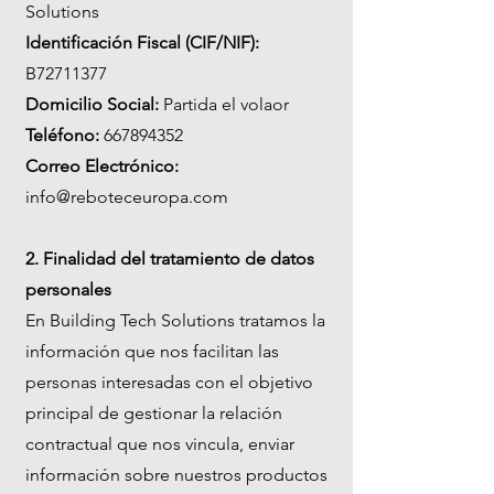
Solutions
Identificación Fiscal (CIF/NIF):
B72711377
Domicilio Social:
Partida el volaor
Teléfono:
667894352
Correo Electrónico:
info@reboteceuropa.com
2. Finalidad del tratamiento de datos
personales
En Building Tech Solutions tratamos la
información que nos facilitan las
personas interesadas con el objetivo
principal de gestionar la relación
contractual que nos vincula, enviar
información sobre nuestros productos