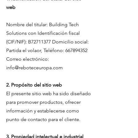
web
Nombre del titular: Building Tech
Solutions con Identificación fiscal
(CIF/NIF): B72711377 Domicilio social:
Partida el volaor, Teléfono:
667894352
Correo electrónico:
info@reboteceuropa.com
2. Propósito del sitio web
El presente sitio web ha sido diseñado
para promover productos, ofrecer
información y establecerse como
punto de contacto para el cliente.
3. Propiedad intelectual e industrial