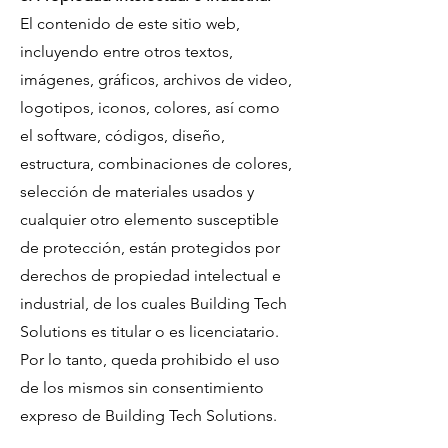
El contenido de este sitio web,
incluyendo entre otros textos,
imágenes, gráficos, archivos de video,
logotipos, iconos, colores, así como
el software, códigos, diseño,
estructura, combinaciones de colores,
selección de materiales usados y
cualquier otro elemento susceptible
de protección, están protegidos por
derechos de propiedad intelectual e
industrial, de los cuales Building Tech
Solutions es titular o es licenciatario.
Por lo tanto, queda prohibido el uso
de los mismos sin consentimiento
expreso de Building Tech Solutions.