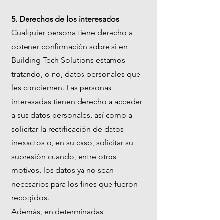
5. Derechos de los interesados
Cualquier persona tiene derecho a
obtener confirmación sobre si en
Building Tech Solutions estamos
tratando, o no, datos personales que
les conciernen. Las personas
interesadas tienen derecho a acceder
a sus datos personales, así como a
solicitar la rectificación de datos
inexactos o, en su caso, solicitar su
supresión cuando, entre otros
motivos, los datos ya no sean
necesarios para los fines que fueron
recogidos.
Además, en determinadas