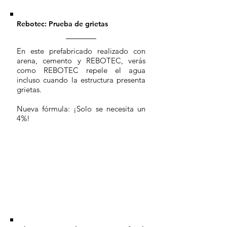
Rebotec: Prueba de grietas
En este prefabricado realizado con
arena, cemento y REBOTEC, verás
como REBOTEC repele el agua
incluso cuando la estructura presenta
grietas.
Nueva fórmula: ¡Solo se necesita un
4%!