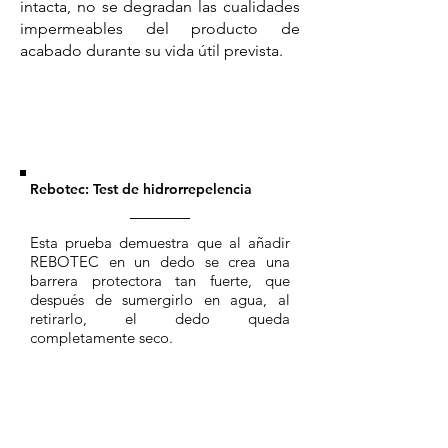
intacta, no se degradan las cualidades
impermeables del producto de
acabado durante su vida útil prevista.
Rebotec: Test de hidrorrepelencia
Esta prueba demuestra que al añadir
REBOTEC en un dedo se crea una
barrera protectora tan fuerte, que
después de sumergirlo en agua, al
retirarlo, el dedo queda
completamente seco.