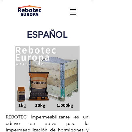
ESPAÑOL
REBOTEC Impermeabilizante es un
aditivo en polvo para la
impermeabilización de hormigones y