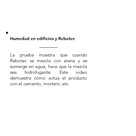
Humedad en edificios y Rebotec
La prueba muestra que cuando
Rebotec se mezcla con arena y se
sumerge en agua, hace que la mezcla
sea hidrofugante. Este video
demuestra cómo actúa el producto
con el cemento, mortero, etc.