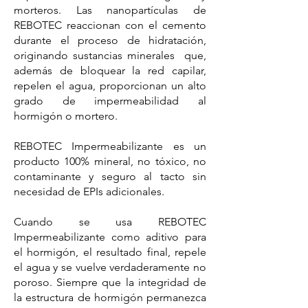
morteros. Las nanopartículas de
REBOTEC reaccionan con el cemento
durante el proceso de hidratación,
originando sustancias minerales que,
además de bloquear la red capilar,
repelen el agua, proporcionan un alto
grado de impermeabilidad al
hormigón o mortero.
​REBOTEC Impermeabilizante es un
producto 100% mineral, no tóxico, no
contaminante y seguro al tacto sin
necesidad de EPIs adicionales.
Cuando se usa REBOTEC
Impermeabilizante como aditivo para
el hormigón, el resultado final, repele
el agua y se vuelve verdaderamente no
poroso. Siempre que la integridad de
la estructura de hormigón permanezca